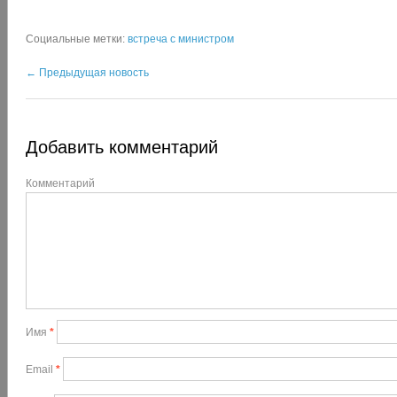
Социальные метки:
встреча с министром
←
Предыдущая новость
Добавить комментарий
Комментарий
Имя
*
Email
*