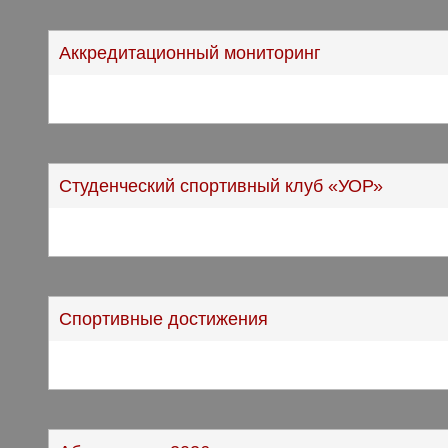
Аккредитационный мониторинг
Студенческий спортивный клуб «УОР»
Спортивные достижения