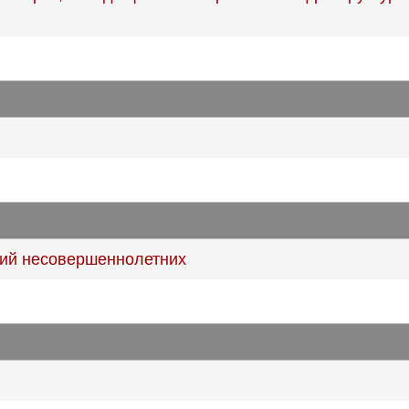
ий несовершеннолетних