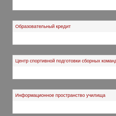
Образовательный кредит
Центр спортивной подготовки сборных коман
Информационное пространство училища