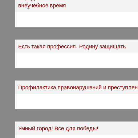
внеучебное время
Есть такая профессия- Родину защищать
Профилактика правонарушений и преступлен
Умный город! Все для победы!