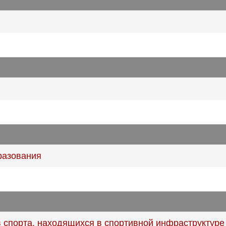
разования
 спорта, находящихся в спортивной инфраструктуре