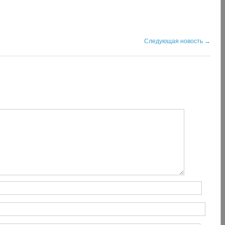
Следующая новость
→