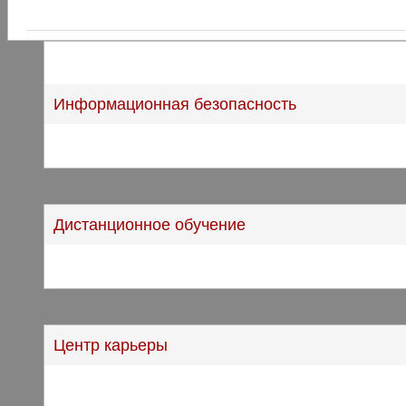
Информационная безопасность
Дистанционное обучение
Центр карьеры