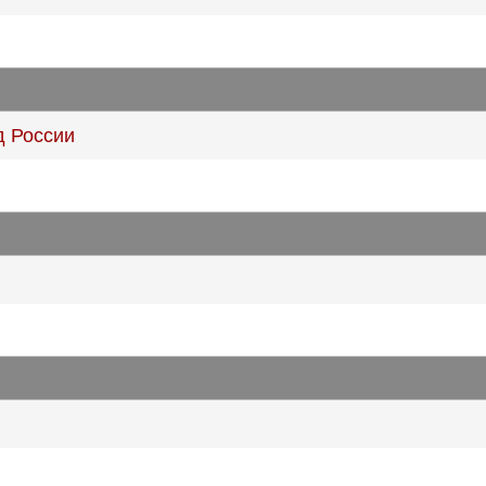
д России