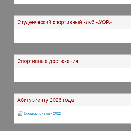
Студенческий спортивный клуб «УОР»
Спортивные достижения
Абитуриенту 2026 года