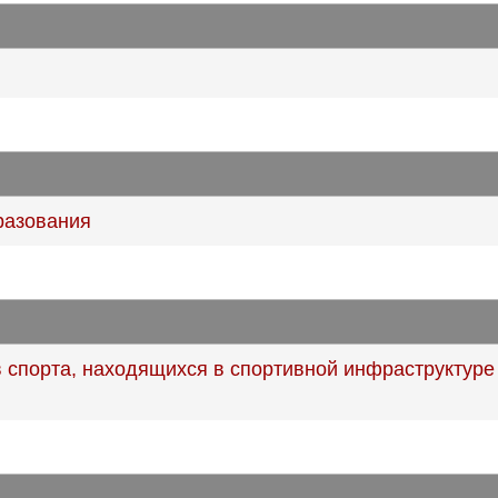
разования
 спорта, находящихся в спортивной инфраструктуре