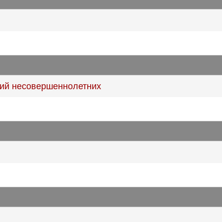
ий несовершеннолетних