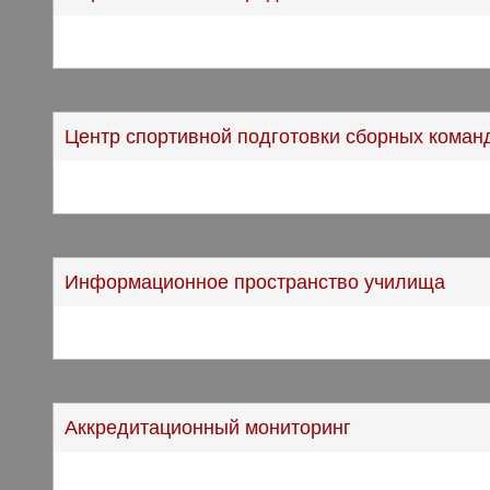
Центр спортивной подготовки сборных коман
Информационное пространство училища
Аккредитационный мониторинг