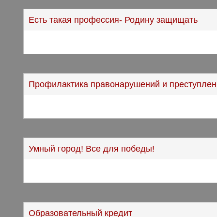
Есть такая профессия- Родину защищать
Профилактика правонарушений и преступлен
Умный город! Все для победы!
Образовательный кредит