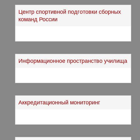
Центр спортивной подготовки сборных
команд России
Информационное пространство училища
Аккредитационный мониторинг