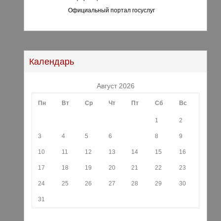
Официальный портал госуслуг
Календарь
Август 2026
Пн
Вт
Ср
Чт
Пт
Сб
Вс
1
2
3
4
5
6
7
8
9
10
11
12
13
14
15
16
17
18
19
20
21
22
23
24
25
26
27
28
29
30
31