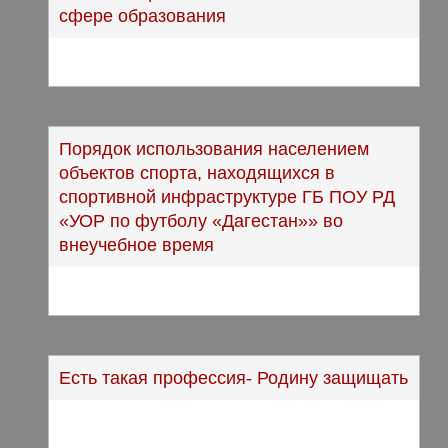
сфере образования
Порядок использования населением
объектов спорта, находящихся в
спортивной инфраструктуре ГБ ПОУ РД
«УОР по футболу «Дагестан»» во
внеучебное время
Есть такая профессия- Родину защищать