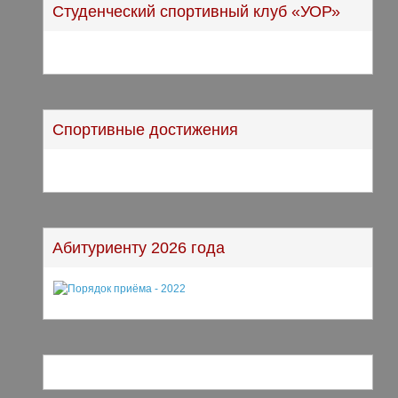
Студенческий спортивный клуб «УОР»
Спортивные достижения
Абитуриенту 2026 года