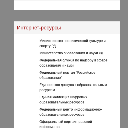
Интернет-ресурсы
Министерство по физической культуре и
спорту РД
Министерство образования и науки РД
Федеральная служба по надзору в сфере
образования и науки
Федеральный портал "Российское
образование"
Единое окно доступа к образовательным
ресурсам
Единая коллекция цифровых
образовательных ресурсов
Федеральный центр информационно-
образовательных ресурсов
Официальный портал правовой
информации