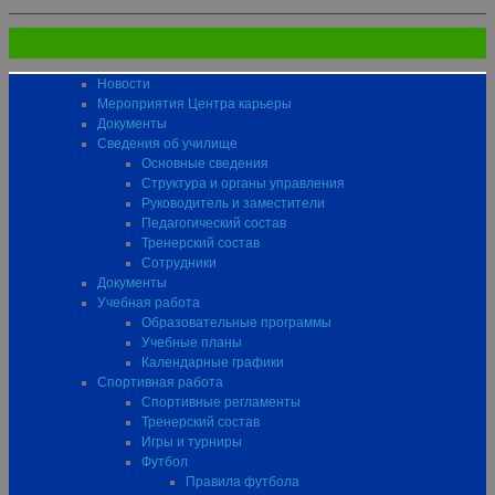
Новости
Мероприятия Центра карьеры
Документы
Сведения об училище
Основные сведения
Структура и органы управления
Руководитель и заместители
Педагогический состав
Тренерский состав
Сотрудники
Документы
Учебная работа
Образовательные программы
Учебные планы
Календарные графики
Спортивная работа
Спортивные регламенты
Тренерский состав
Игры и турниры
Футбол
Правила футбола