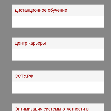
Дистанционное обучение
Центр карьеры
ССТУ.РФ
Оптимизация системы отчетности в