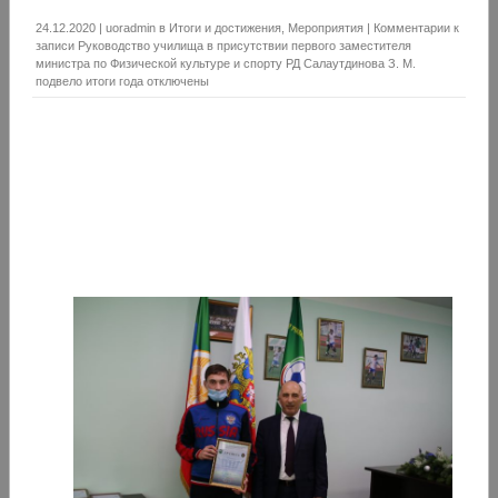
24.12.2020
|
uoradmin
в
Итоги и достижения
,
Мероприятия
|
Комментарии
к
записи Руководство училища в присутствии первого заместителя
министра по Физической культуре и спорту РД Салаутдинова З. М.
подвело итоги года
отключены