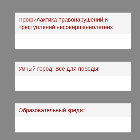
Профилактика правонарушений и
преступлений несовершеннолетних
Умный город! Все для победы!
Образовательный кредит