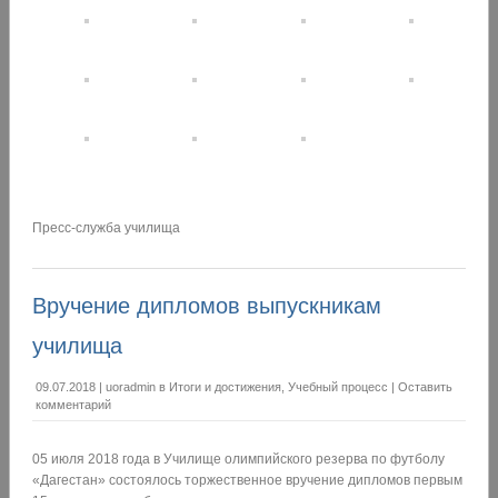
Пресс-служба училища
Вручение дипломов выпускникам
училища
09.07.2018
|
uoradmin
в
Итоги и достижения
,
Учебный процесс
|
Оставить
комментарий
05 июля 2018 года в Училище олимпийского резерва по футболу
«Дагестан» состоялось торжественное вручение дипломов первым