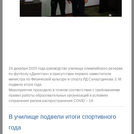
24 декабря 2020 года руководство училища олимпийского резерва
по футболу «Дагестан» в присутствии первого заместителя
министра по Физической культуре и спорту РД Салаутдинова З. М.
подвело итоги года.
Мероприятие проходило в точном соответствии с требованиями
правил работы образовательных организаций в условиях
сохранения рисков распространения COVID – 19.
В училище подвели итоги спортивного
года