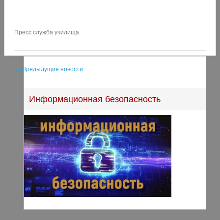
Пресс служба училища
← Предыдущие новости
Информационная безопасность