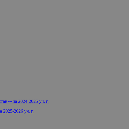
н»» за 2024-2025 уч. г.
а 2025-2026 уч. г.