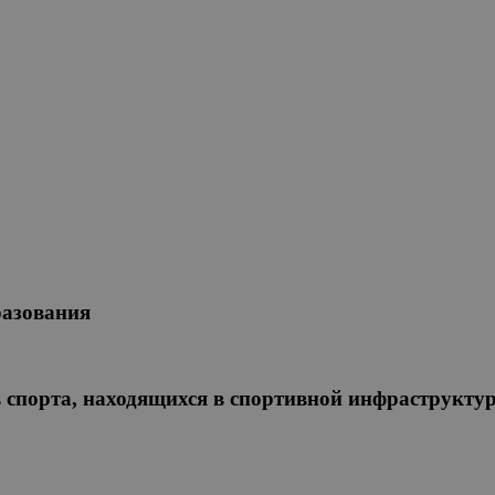
разования
 спорта, находящихся в спортивной инфраструкту