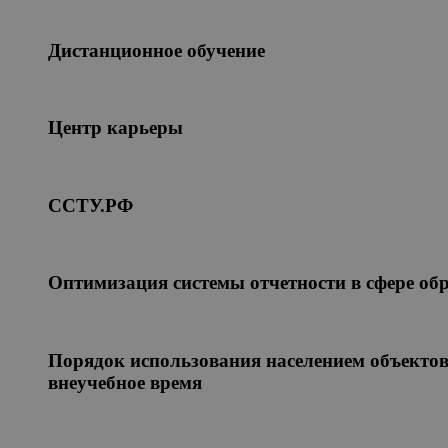
Дистанционное обучение
Центр карьеры
ССТУ.РФ
Оптимизация системы отчетности в сфере об
Порядок использования населением объектов
внеучебное время