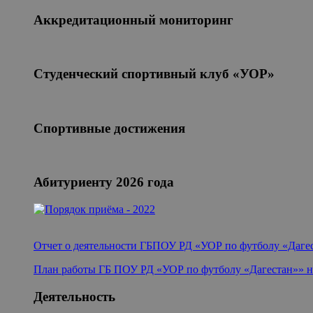
Аккредитационный мониторинг
Студенческий спортивный клуб «УОР»
Спортивные достижения
Абитуриенту 2026 года
Отчет о деятельности ГБПОУ РД «УОР по футболу «Дагеста
План работы ГБ ПОУ РД «УОР по футболу «Дагестан»
»
н
Деятельность