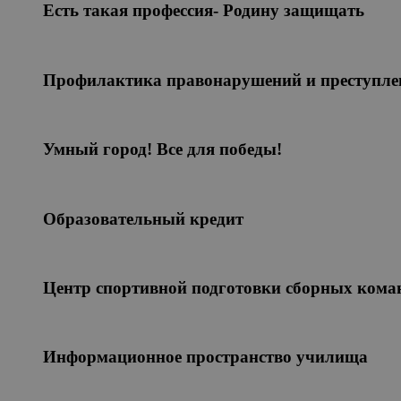
Есть такая профессия- Родину защищать
Профилактика правонарушений и преступле
Умный город! Все для победы!
Образовательный кредит
Центр спортивной подготовки сборных кома
Информационное пространство училища