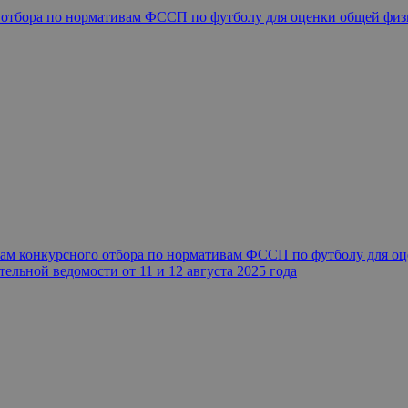
о отбора по нормативам ФССП по футболу для оценки общей фи
гам конкурсного отбора по нормативам ФССП по футболу для о
ельной ведомости от 11 и 12 августа 2025 года