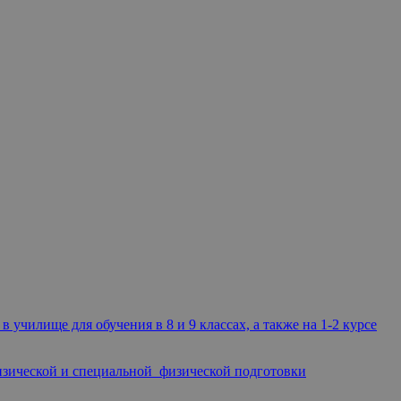
училище для обучения в 8 и 9 классах, а также на 1-2 курсе
изической и специальной физической подготовки