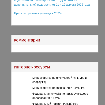
подготовки поступающих в 2025 году по итогам
дополнительной ведомости от 11 и 12 августа 2025 года
Приказ о приеме в училище в 2025 г.
Комментарии
Интернет-ресурсы
Министерство по физической культуре и
спорту РД
Министерство образования и науки РД
Федеральная служба по надзору в сфере
образования и науки
Федеральный портал "Российское