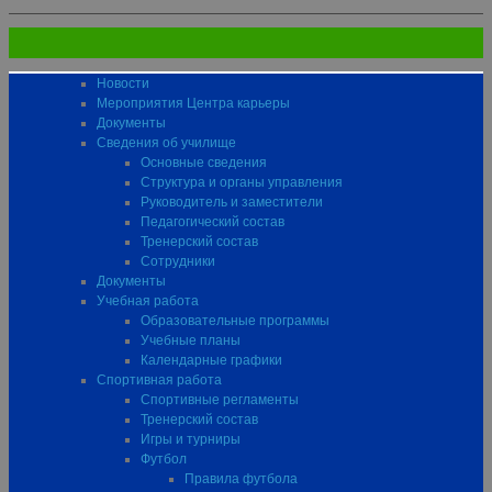
Новости
Мероприятия Центра карьеры
Документы
Сведения об училище
Основные сведения
Структура и органы управления
Руководитель и заместители
Педагогический состав
Тренерский состав
Сотрудники
Документы
Учебная работа
Образовательные программы
Учебные планы
Календарные графики
Спортивная работа
Спортивные регламенты
Тренерский состав
Игры и турниры
Футбол
Правила футбола