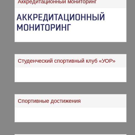
Аккредитационный мониторинг
Студенческий спортивный клуб «УОР»
Спортивные достижения