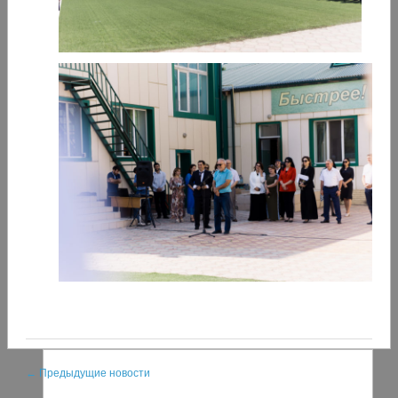
← Предыдущие новости