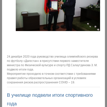
24 декабря 2020 года руководство училища олимпийского резерва
по футболу «Дагестан» в присутствии первого заместителя
министра по Физической культуре и спорту РД Салаутдинова З. М.
подвело итоги года.
Мероприятие проходило в точном соответствии с требованиями
правил работы образовательных организаций в условиях
сохранения рисков распространения COVID – 19.
В училище подвели итоги спортивного
года