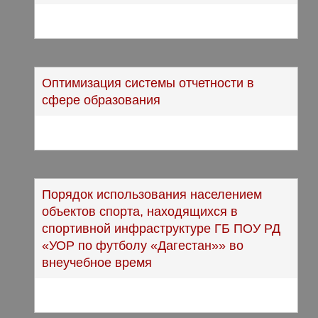
Оптимизация системы отчетности в
сфере образования
Порядок использования населением
объектов спорта, находящихся в
спортивной инфраструктуре ГБ ПОУ РД
«УОР по футболу «Дагестан»» во
внеучебное время