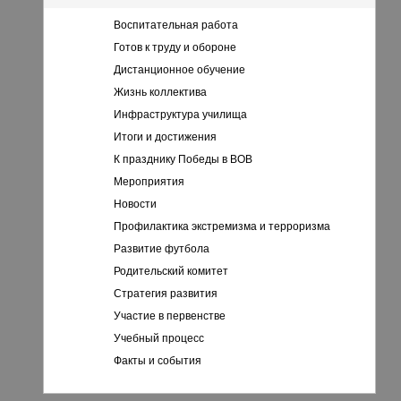
Воспитательная работа
Готов к труду и обороне
Дистанционное обучение
Жизнь коллектива
Инфраструктура училища
Итоги и достижения
К празднику Победы в ВОВ
Мероприятия
Новости
Профилактика экстремизма и терроризма
Развитие футбола
Родительский комитет
Стратегия развития
Участие в первенстве
Учебный процесс
Факты и события