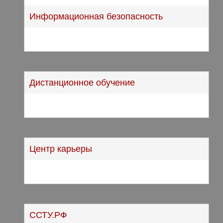
Информационная безопасность
Дистанционное обучение
Центр карьеры
ССТУ.РФ