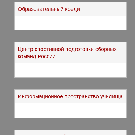
Образовательный кредит
Центр спортивной подготовки сборных
команд России
Информационное пространство училища