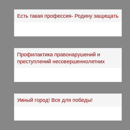
Есть такая профессия- Родину защищать
Профилактика правонарушений и
преступлений несовершеннолетних
Умный город! Все для победы!