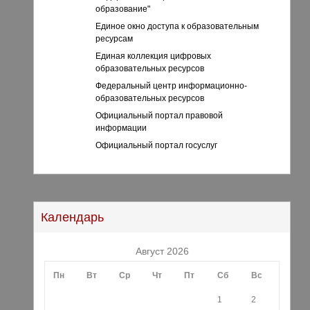
образование"
Единое окно доступа к образовательным
ресурсам
Единая коллекция цифровых
образовательных ресурсов
Федеральный центр информационно-
образовательных ресурсов
Официальный портал правовой
информации
Официальный портал госуслуг
Календарь
Август 2026
Пн
Вт
Ср
Чт
Пт
Сб
Вс
1
2