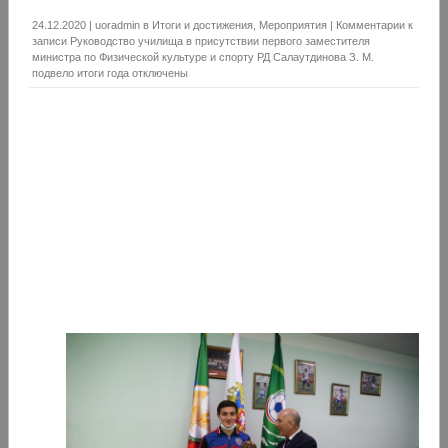
24.12.2020
|
uoradmin
в
Итоги и достижения
,
Мероприятия
|
Комментарии
к
записи Руководство училища в присутствии первого заместителя
министра по Физической культуре и спорту РД Салаутдинова З. М.
подвело итоги года
отключены