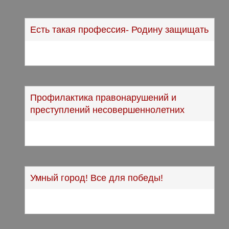
Есть такая профессия- Родину защищать
Профилактика правонарушений и
преступлений несовершеннолетних
Умный город! Все для победы!