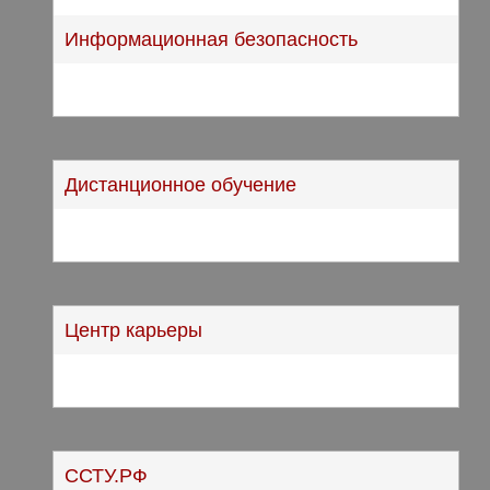
Информационная безопасность
Дистанционное обучение
Центр карьеры
ССТУ.РФ