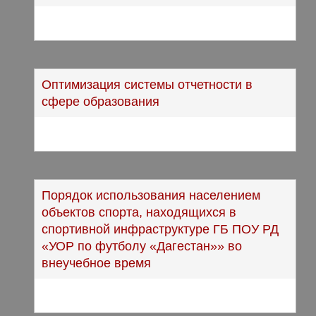
Оптимизация системы отчетности в
сфере образования
Порядок использования населением
объектов спорта, находящихся в
спортивной инфраструктуре ГБ ПОУ РД
«УОР по футболу «Дагестан»» во
внеучебное время