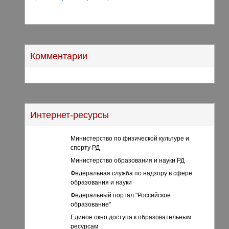
Комментарии
Интернет-ресурсы
Министерство по физической культуре и
спорту РД
Министерство образования и науки РД
Федеральная служба по надзору в сфере
образования и науки
Федеральный портал "Российское
образование"
Единое окно доступа к образовательным
ресурсам