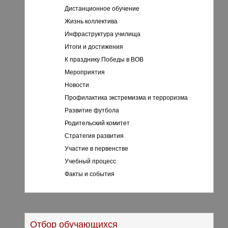
Дистанционное обучение
Жизнь коллектива
Инфраструктура училища
Итоги и достижения
К празднику Победы в ВОВ
Мероприятия
Новости
Профилактика экстремизма и терроризма
Развитие футбола
Родительский комитет
Стратегия развития
Участие в первенстве
Учебный процесс
Факты и события
Отбор обучающихся