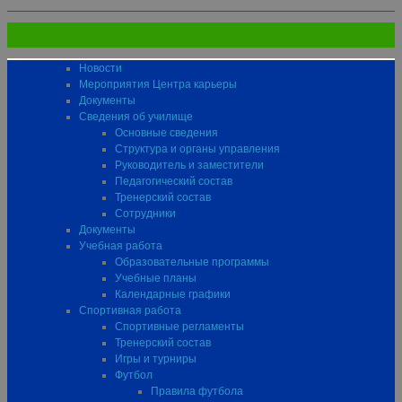
Новости
Мероприятия Центра карьеры
Документы
Сведения об училище
Основные сведения
Структура и органы управления
Руководитель и заместители
Педагогический состав
Тренерский состав
Сотрудники
Документы
Учебная работа
Образовательные программы
Учебные планы
Календарные графики
Спортивная работа
Спортивные регламенты
Тренерский состав
Игры и турниры
Футбол
Правила футбола