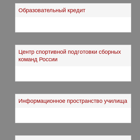
Образовательный кредит
Центр спортивной подготовки сборных
команд России
Информационное пространство училища