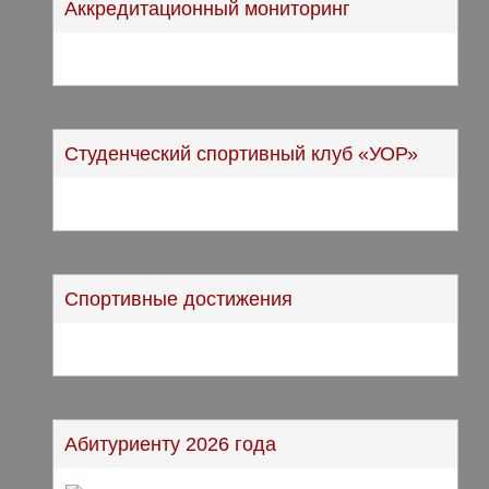
Аккредитационный мониторинг
Студенческий спортивный клуб «УОР»
Спортивные достижения
Абитуриенту 2026 года