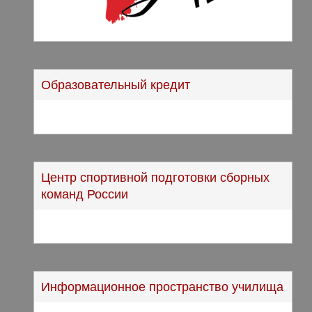
Образовательный кредит
Центр спортивной подготовки сборных
команд России
Информационное пространство училища