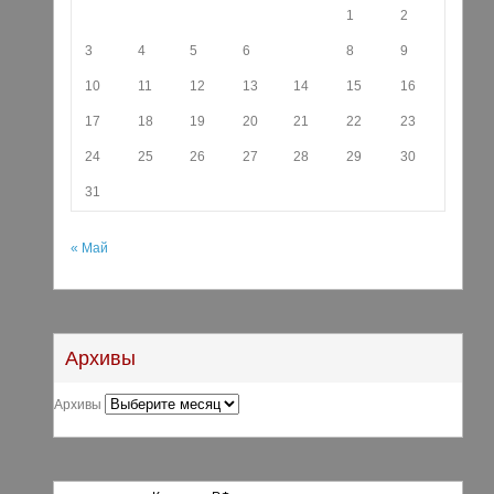
1
2
3
4
5
6
7
8
9
10
11
12
13
14
15
16
17
18
19
20
21
22
23
24
25
26
27
28
29
30
31
« Май
Архивы
Архивы