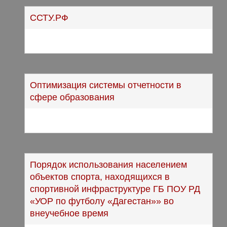
ССТУ.РФ
Оптимизация системы отчетности в
сфере образования
Порядок использования населением
объектов спорта, находящихся в
спортивной инфраструктуре ГБ ПОУ РД
«УОР по футболу «Дагестан»» во
внеучебное время