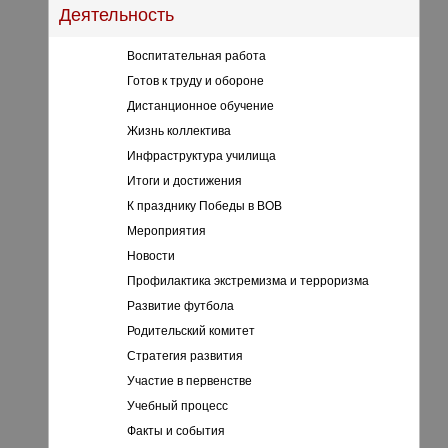
Деятельность
Воспитательная работа
Готов к труду и обороне
Дистанционное обучение
Жизнь коллектива
Инфраструктура училища
Итоги и достижения
К празднику Победы в ВОВ
Мероприятия
Новости
Профилактика экстремизма и терроризма
Развитие футбола
Родительский комитет
Стратегия развития
Участие в первенстве
Учебный процесс
Факты и события