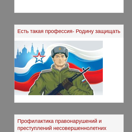
Есть такая профессия- Родину защищать
Профилактика правонарушений и
преступлений несовершеннолетних