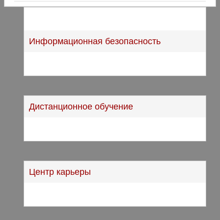
Информационная безопасность
Дистанционное обучение
Центр карьеры