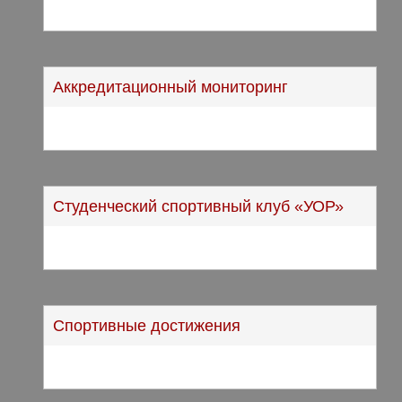
Аккредитационный мониторинг
Студенческий спортивный клуб «УОР»
Спортивные достижения