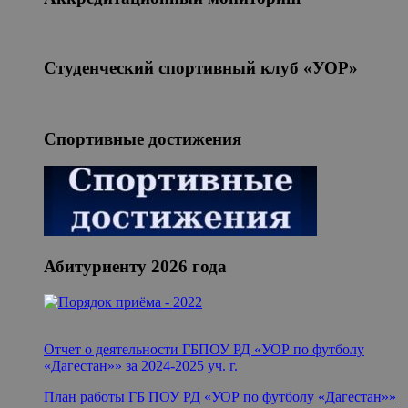
Студенческий спортивный клуб «УОР»
Спортивные достижения
Абитуриенту 2026 года
Отчет о деятельности ГБПОУ РД «УОР по футболу
«Дагестан»» за 2024-2025 уч. г.
План работы ГБ ПОУ РД «УОР по футболу «Дагестан»
»