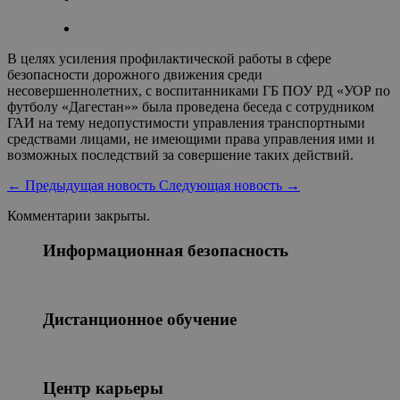
В целях усиления профилактической работы в сфере
безопасности дорожного движения среди
несовершеннолетних, с воспитанниками ГБ ПОУ РД «УОР по
футболу «Дагестан»» была проведена беседа с сотрудником
ГАИ на тему недопустимости управления транспортными
средствами лицами, не имеющими права управления ими и
возможных последствий за совершение таких действий.
←
Предыдущая новость
Следующая новость
→
Комментарии закрыты.
Информационная безопасность
Дистанционное обучение
Центр карьеры