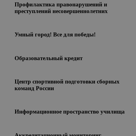
Профилактика правонарушений и
преступлений несовершеннолетних
Умный город! Все для победы!
Образовательный кредит
Центр спортивной подготовки сборных
команд России
Информационное пространство училища
Аккредитационный мониторинг