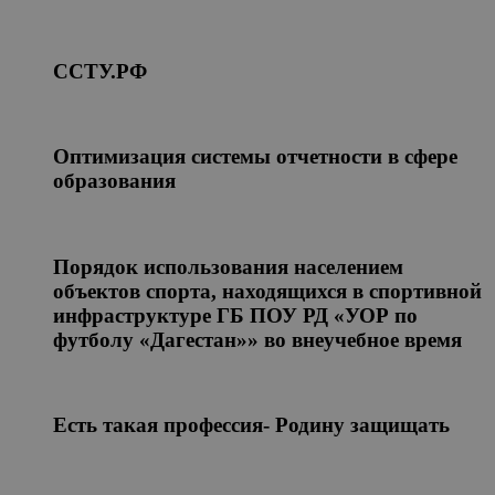
ССТУ.РФ
Оптимизация системы отчетности в сфере
образования
Порядок использования населением
объектов спорта, находящихся в спортивной
инфраструктуре ГБ ПОУ РД «УОР по
футболу «Дагестан»» во внеучебное время
Есть такая профессия- Родину защищать