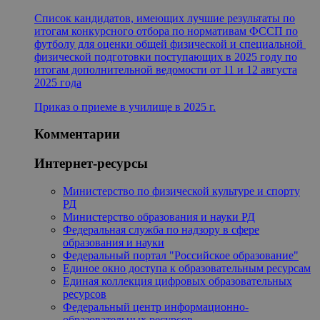
Список кандидатов, имеющих лучшие результаты по
итогам конкурсного отбора по нормативам ФССП по
футболу для оценки общей физической и специальной
физической подготовки поступающих в 2025 году по
итогам дополнительной ведомости от 11 и 12 августа
2025 года
Приказ о приеме в училище в 2025 г.
Комментарии
Интернет-ресурсы
Министерство по физической культуре и спорту
РД
Министерство образования и науки РД
Федеральная служба по надзору в сфере
образования и науки
Федеральный портал "Российское образование"
Единое окно доступа к образовательным ресурсам
Единая коллекция цифровых образовательных
ресурсов
Федеральный центр информационно-
образовательных ресурсов