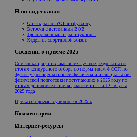
Наш видеоканал
Об открытии УОР по футболу
Встречи с ветеранами ВОВ
Тренировочные игры и турниры
Кадры из спортивной жизни
Сведения о приеме 2025
Список кандидатов, имеющих лучшие результаты по
итогам конкурсного отбора по нормативам ФССП по
футболу для оценки общей физической и специальной
физической подготовки поступающих в 2025 году по
итогам дополнительной ведомости от 11 и 12 августа
2025 года
Приказ о приеме в училище в 2025 г.
Комментарии
Интернет-ресурсы