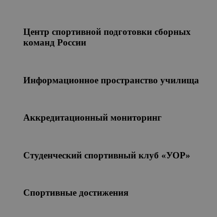
Центр спортивной подготовки сборных
команд России
Информационное пространство училища
Аккредитационный мониторинг
Студенческий спортивный клуб «УОР»
Спортивные достижения