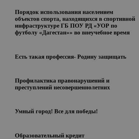
Порядок использования населением
объектов спорта, находящихся в спортивной
инфраструктуре ГБ ПОУ РД «УОР по
футболу «Дагестан»» во внеучебное время
Есть такая профессия- Родину защищать
Профилактика правонарушений и
преступлений несовершеннолетних
Умный город! Все для победы!
Образовательный кредит