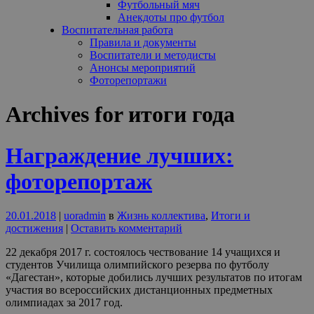
Футбольный мяч
Анекдоты про футбол
Воспитательная работа
Правила и документы
Воспитатели и методисты
Анонсы мероприятий
Фоторепортажи
Archives for итоги года
Награждение лучших:
фоторепортаж
20.01.2018
|
uoradmin
в
Жизнь коллектива
,
Итоги и
достижения
|
Оставить комментарий
22 декабря 2017 г. состоялось чествование 14 учащихся и
студентов Училища олимпийского резерва по футболу
«Дагестан», которые добились лучших результатов по итогам
участия во всероссийских дистанционных предметных
олимпиадах за 2017 год.