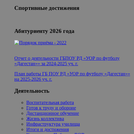
Спортивные достижения
Абитуриенту 2026 года
Отчет о деятельности ГБПОУ РД «УОР по футболу
«Дагестан»» за 2024-2025 уч. г.
План работы ГБ ПОУ РД «УОР по футболу «Дагестан»
»
на 2025-2026 уч. г.
Деятельность
Воспитательная работа
Готов к труду и обороне
Дистанционное обучение
Жизнь коллектива
Инфраструктура училища
Итоги и достижения