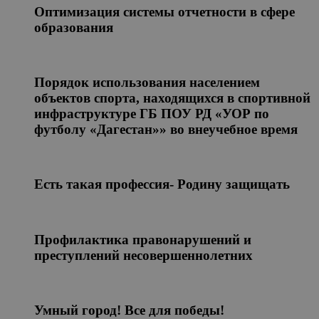
Оптимизация системы отчетности в сфере
образования
Порядок использования населением
объектов спорта, находящихся в спортивной
инфраструктуре ГБ ПОУ РД «УОР по
футболу «Дагестан»» во внеучебное время
Есть такая профессия- Родину защищать
Профилактика правонарушений и
преступлений несовершеннолетних
Умный город! Все для победы!