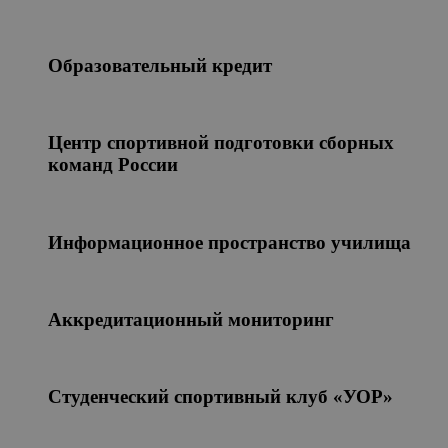
Образовательный кредит
Центр спортивной подготовки сборных
команд России
Информационное пространство училища
Аккредитационный мониторинг
Студенческий спортивный клуб «УОР»