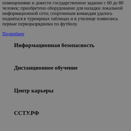
помещениями и довести государственное задание с 60 до 80
человек; приобретено оборудование для наладки локальной
информационной сети; спортивным командам удалось
подняться в турнирных таблицах и в училище появились
первые перворазрядники по футболу.
Подробнее
Информационная безопасность
Дистанционное обучение
Центр карьеры
ССТУ.РФ